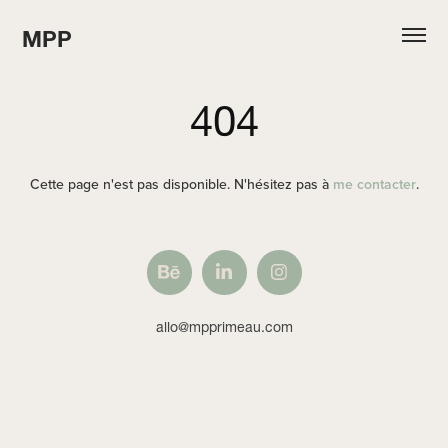
MPP
404
Cette page n'est pas disponible. N'hésitez pas à
me contacter
.
allo@mpprimeau.com